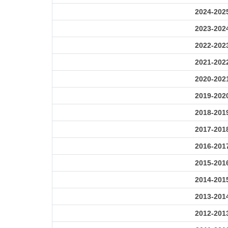
2024-202
2023-202
2022-202
2021-202
2020-202
2019-202
2018-201
2017-201
2016-201
2015-201
2014-201
2013-201
2012-201