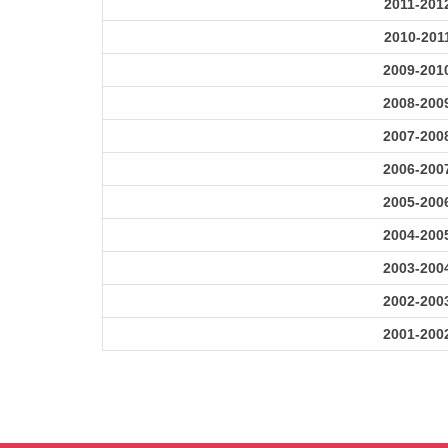
2011-201
2010-201
2009-201
2008-200
2007-200
2006-200
2005-200
2004-200
2003-200
2002-200
2001-200