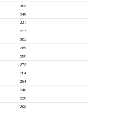
363
348
331
317
301
289
280
272
264
254
240
220
200